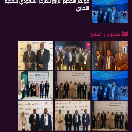
مؤتمر التحكيم الرابع للمركز السعودي للتحكيم
التجاري
معرض الصور