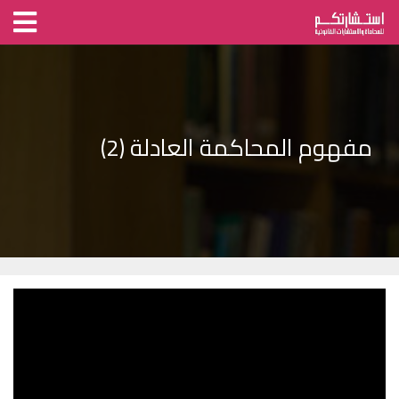
مفهوم المحاكمة العادلة (2)