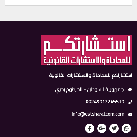
استشارتكم للمحاماة والاستشارات القانونية
جمهورية السودان - الخرطوم بحري
00249912245519
info@estsharatcom.com