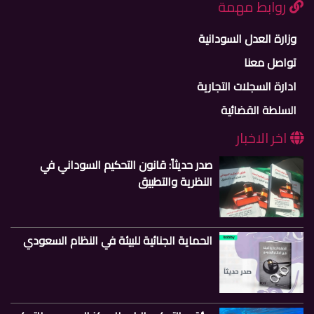
روابط مهمة
وزارة العدل السودانية
تواصل معنا
ادارة السجلات التجارية
السلطة القضائية
اخر الاخبار
صدر حديثاً: قانون التحكيم السوداني في
النظرية والتطبيق
الحماية الجنائية للبيئة في النظام السعودي