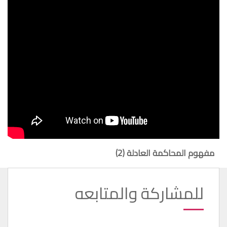
مفهوم المحاكمة العادلة (2)
للمشاركة والمتابعه